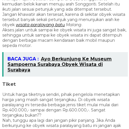
kemudian belok kanan menuju arah Songgoriti. Setelah itu
ikuti jalan sesuai petunjuk yang ada ditempat tersebut.
Jangan khawatir akan tersesat, karena di sekitar obyek wisata
tersebut banyak sekali petunjuk yang menunjukan arah ke
obyek
wisata paralayang batu
Malang
.
Akses jalan untuk sampai ke obyek wisata ini juga sangat baik,
sehingga untuk sampai ke obyek wisata ini dapat ditempuh
dengan berbagai macam kendaraan baik mobil maupun
sepeda motor.
BACA JUGA :
Ayo Berkunjung Ke Museum
Sampoerna Surabaya Obyek Wisata di
Surabaya
Tiket
Untuk harga tiketnya sendiri, pihak pengelola menetapkan
harga yang masih sangat terjangkau. Di obyek wisata
paralayang ini tersedia berbagai jenis tiket mulai mulai dari
Rp.400.000,- sampai dengan Rp.600.000,-. Sangat
terjangkau bukan??
Nah, tunggu apa lagi dan jangan pikir panjang. Jika Anda
berkunjung ke obyek wisata paralayang batu ini jangan ajak