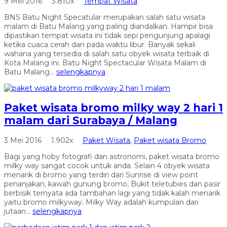
9 Mei 2016
3.810x
Tempat Wisata
BNS Batu Night Specatular merupakan salah satu wisata
malam di Batu Malang yang paling diandalkan. Hampir bisa
dipastikan tempat wisata ini tidak sepi pengunjung apalagi
ketika cuaca cerah dan pada waktu libur. Banyak sekali
wahana yang tersedia di salah satu obyek wisata terbaik di
Kota Malang ini. Batu Night Spectacular Wisata Malam di
Batu Malang...
selengkapnya
Paket wisata bromo milky way 2 hari 1
malam dari Surabaya / Malang
3 Mei 2016
1.902x
Paket Wisata
,
Paket wisata Bromo
Bagi yang hoby fotografi dan astronomi, paket wisata bromo
milky way sangat cocok untuk anda. Selain 4 obyek wisata
menarik di bromo yang terdiri dari Sunrise di view point
penanjakan, kawah gunung bromo, Bukit teletubies dan pasir
berbisik ternyata ada tambahan lagi yang tidak kalah menarik
yaitu bromo milkyway. Milky Way adalah kumpulan dari
jutaan...
selengkapnya