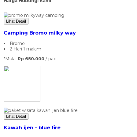
Harga Hubungi Kami
Lihat Detail
Camping Bromo milky way
Bromo
2 Hari 1 malam
*Mulai
Rp 650.000
/ pax
Lihat Detail
Kawah ijen - blue fire