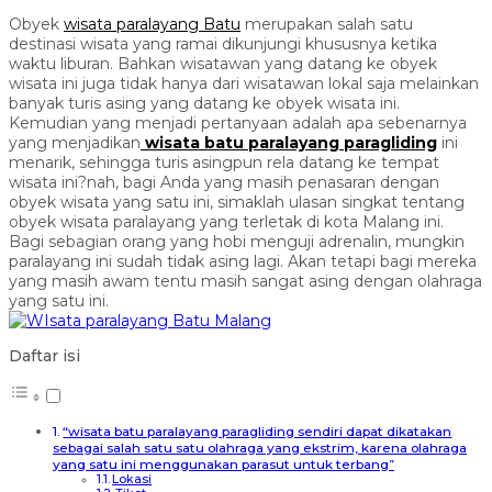
Obyek
wisata paralayang Batu
merupakan salah satu
destinasi wisata yang ramai dikunjungi khususnya ketika
waktu liburan. Bahkan wisatawan yang datang ke obyek
wisata ini juga tidak hanya dari wisatawan lokal saja melainkan
banyak turis asing yang datang ke obyek wisata ini.
Kemudian yang menjadi pertanyaan adalah apa sebenarnya
yang menjadikan
wisata batu paralayang paragliding
ini
menarik, sehingga turis asingpun rela datang ke tempat
wisata ini?nah, bagi Anda yang masih penasaran dengan
obyek wisata yang satu ini, simaklah ulasan singkat tentang
obyek wisata paralayang yang terletak di kota Malang ini.
Bagi sebagian orang yang hobi menguji adrenalin, mungkin
paralayang ini sudah tidak asing lagi. Akan tetapi bagi mereka
yang masih awam tentu masih sangat asing dengan olahraga
yang satu ini.
Daftar isi
“wisata batu paralayang paragliding sendiri dapat dikatakan
sebagai salah satu satu olahraga yang ekstrim, karena olahraga
yang satu ini menggunakan parasut untuk terbang”
Lokasi