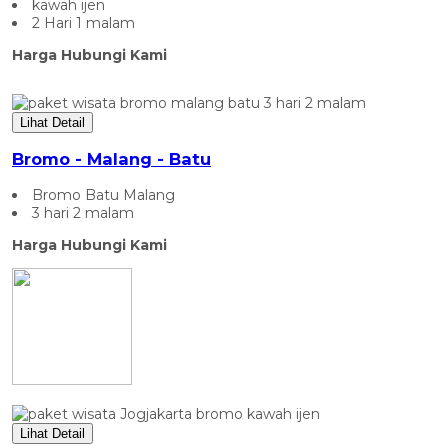
kawah ijen
2 Hari 1 malam
Harga Hubungi Kami
Lihat Detail
Bromo - Malang - Batu
Bromo Batu Malang
3 hari 2 malam
Harga Hubungi Kami
Lihat Detail