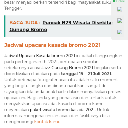
⚫ Online
besar menjadi berkah tersendiri bagi masyarakat suku
Tengger.
BACA JUGA :
Puncak B29 Wisata Disekitar
Gunung Bromo
Jadwal upacara kasada bromo 2021
Jadwal Upacara Kasada bromo 2021
ini bakal dilangsungkan
pada pertengahan th. 2021, bertepatan sebulan
sebelumnya acara
Jazz Gunung Bromo 2021
berjalan serta
diprediksikan diadakan pada
tanggal 19 – 21 Juli 2021
.
Untuk beberapa fotografer acara itu adalah satu moment
yang begitu langka dan dinanti-nantikan, sangat di
sayangkan bila anda tidak hadir dalam menyaksikan proses
upacara ini. Bagi anda yang penasaran dan tertarik untuk
menyaksikan upacara adat kasada di bromo kami
meyediakan
paket wisata bromo kasada 2021
. Untuk
informasi mengenai rincian acara dan fasilitasnya bisa
menghubungi
kontak kami
.