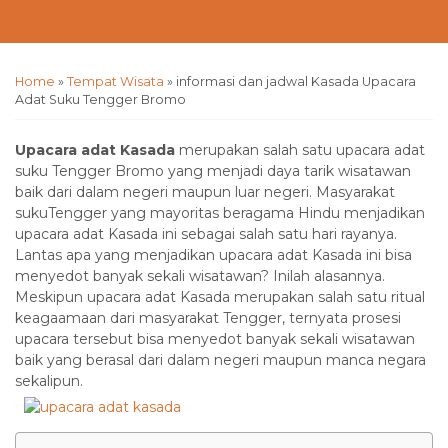
Home
»
Tempat Wisata
»
informasi dan jadwal Kasada Upacara
Adat Suku Tengger Bromo
Upacara adat Kasada
merupakan salah satu upacara adat
suku Tengger Bromo yang menjadi daya tarik wisatawan
baik dari dalam negeri maupun luar negeri. Masyarakat
sukuTengger yang mayoritas beragama Hindu menjadikan
upacara adat Kasada ini sebagai salah satu hari rayanya.
Lantas apa yang menjadikan upacara adat Kasada ini bisa
menyedot banyak sekali wisatawan? Inilah alasannya.
Meskipun upacara adat Kasada merupakan salah satu ritual
keagaamaan dari masyarakat Tengger, ternyata prosesi
upacara tersebut bisa menyedot banyak sekali wisatawan
baik yang berasal dari dalam negeri maupun manca negara
sekalipun.