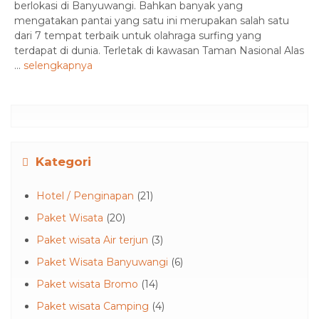
berlokasi di Banyuwangi. Bahkan banyak yang
mengatakan pantai yang satu ini merupakan salah satu
dari 7 tempat terbaik untuk olahraga surfing yang
terdapat di dunia. Terletak di kawasan Taman Nasional Alas
...
selengkapnya
Kategori
Hotel / Penginapan
(21)
Paket Wisata
(20)
Paket wisata Air terjun
(3)
Paket Wisata Banyuwangi
(6)
Paket wisata Bromo
(14)
Paket wisata Camping
(4)