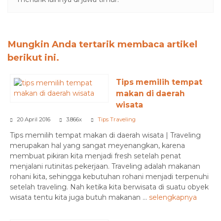
Mungkin Anda tertarik membaca artikel
berikut ini.
Tips memilih tempat
makan di daerah
wisata
20 April 2016
3.866x
Tips Traveling
Tips memilih tempat makan di daerah wisata | Traveling
merupakan hal yang sangat meyenangkan, karena
membuat pikiran kita menjadi fresh setelah penat
menjalani rutinitas pekerjaan. Traveling adalah makanan
rohani kita, sehingga kebutuhan rohani menjadi terpenuhi
setelah traveling. Nah ketika kita berwisata di suatu obyek
wisata tentu kita juga butuh makanan ...
selengkapnya