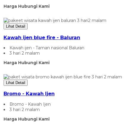
Harga Hubungi Kami
Lihat Detail
Kawah ijen blue fire - Baluran
Kawah ijen - Taman nasional Baluran
3 hari 2 malam
Harga Hubungi Kami
Lihat Detail
Bromo - Kawah Ijen
Bromo - Kawah Ijen
3 hari 2 malam
Harga Hubungi Kami