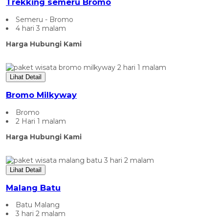
Trekking semeru Bromo
Semeru - Bromo
4 hari 3 malam
Harga Hubungi Kami
Lihat Detail
Bromo Milkyway
Bromo
2 Hari 1 malam
Harga Hubungi Kami
Lihat Detail
Malang Batu
Batu Malang
3 hari 2 malam