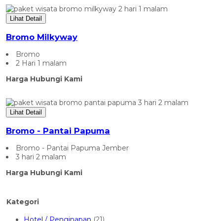
Lihat Detail
Bromo Milkyway
Bromo
2 Hari 1 malam
Harga Hubungi Kami
Lihat Detail
Bromo - Pantai Papuma
Bromo - Pantai Papuma Jember
3 hari 2 malam
Harga Hubungi Kami
Kategori
Hotel / Penginapan
(21)