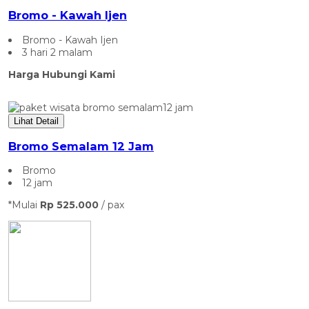
Bromo - Kawah Ijen
Bromo - Kawah Ijen
3 hari 2 malam
Harga Hubungi Kami
Lihat Detail
Bromo Semalam 12 Jam
Bromo
12 jam
*Mulai
Rp 525.000
/ pax