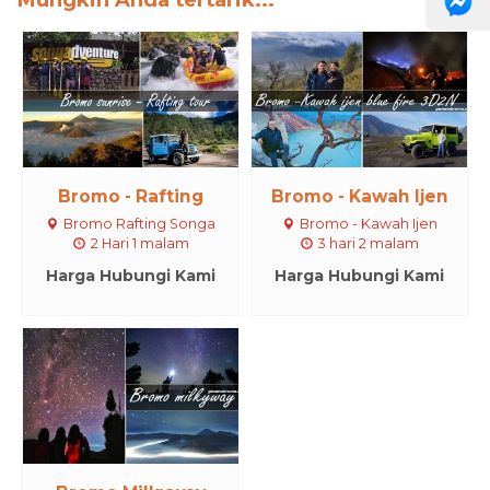
Bromo - Rafting
Bromo - Kawah Ijen
Bromo Rafting Songa
Bromo - Kawah Ijen
2 Hari 1 malam
3 hari 2 malam
Harga Hubungi Kami
Harga Hubungi Kami