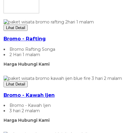
Lihat Detail
Bromo - Rafting
Bromo Rafting Songa
2 Hari 1 malam
Harga Hubungi Kami
Lihat Detail
Bromo - Kawah Ijen
Bromo - Kawah Ijen
3 hari 2 malam
Harga Hubungi Kami