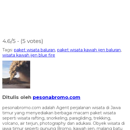
4.6/5 - (5 votes)
Tags:
paket wisata baluran
,
paket wisata kawah ijen baluran
,
wisata kawah ijen blue fire
Ditulis oleh
pesonabromo.com
pesonabromo.com adalah Agent perjalanan wisata di Jawa
timur yang menyediakan berbagai macam paket wisata
seperti wisata rafting, snorkeling, paragliding, trekking,
volcano, air terjun, photography dan adukasi. Obyek wisata di
jawa timur seperti gunung Bromo, kawah ijen, malang batu