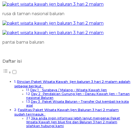
rusa di taman nasional baluran
pantai bama baluran
Daftar isi
Rincian Paket Wisata Kawah Ijen baluran 3 hari 2 malam adalah
sebagai berikut :
Day 1 : Surabaya / Malang – Wisata Kawah Ijen
Day 2 : Pendakian Gunung Ijen – Danau Kawah Ijen – Taman
nasional Baluran
Day 3 : Paket Wisata Baluran – Transfer Out kembali ke kota
asal
Fasilitas Paket Wisata Kawah Ijen Baluran 3 hari 2 malam
sudah termasuk :
Jika anda ingin informasi lebih lanjut mengenai Paket
Wisata Kawah Ijen blue fire dan Baluran 3 hari 2 malam
silahkan hubungi kami