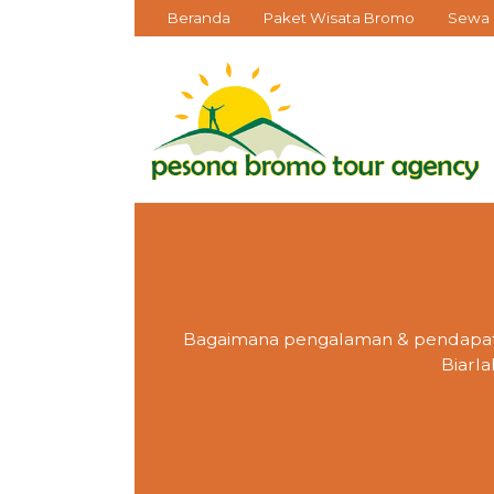
Beranda
Paket Wisata Bromo
Sewa 
Bagaimana pengalaman & pendapat 
Biarl