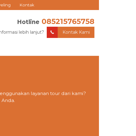
veling
Kontak
085215765758
Hotline
nformasi lebih lanjut?
Kontak Kami
nggunakan layanan tour dari kami?
 Anda.