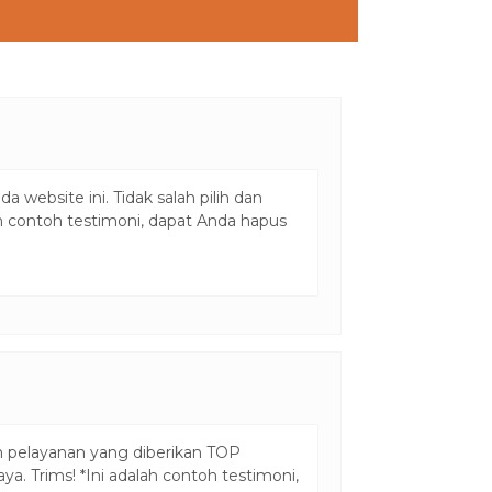
bsite ini. Tidak salah pilih dan
lah contoh testimoni, dapat Anda hapus
n pelayanan yang diberikan TOP
. Trims! *Ini adalah contoh testimoni,