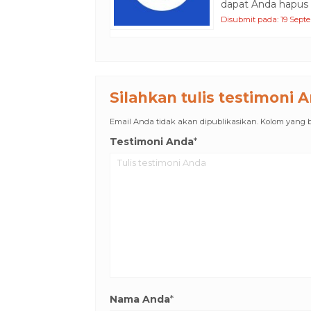
dapat Anda hapu
Disubmit pada: 19 Sept
Silahkan tulis testimoni 
Email Anda tidak akan dipublikasikan. Kolom yang be
Testimoni Anda
*
Nama Anda
*