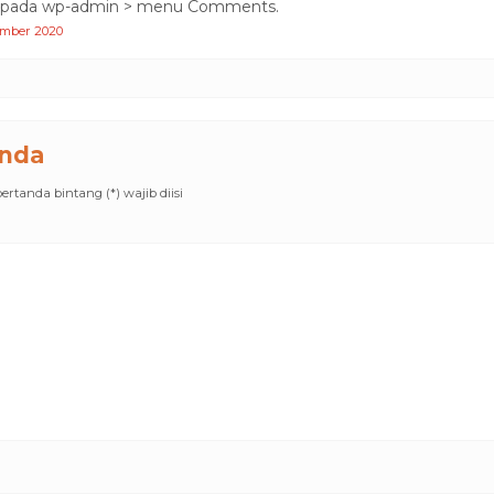
s pada wp-admin > menu Comments.
ember 2020
Anda
rtanda bintang (*) wajib diisi