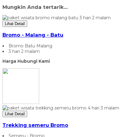
Mungkin Anda tertarik...
Lihat Detail
Bromo - Malang - Batu
Bromo Batu Malang
3 hari 2 malam
Harga Hubungi Kami
Lihat Detail
Trekking semeru Bromo
Semeru - Bromo