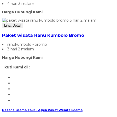
4 hari 3 malam
Harga Hubungi Kami
Lihat Detail
Paket wisata Ranu Kumbolo Bromo
ranukumbolo - bromo
3 hari 2 malam
Harga Hubungi Kami
Ikuti Kami di :
Pesona Bromo Tour - Agen Paket Wisata Bromo