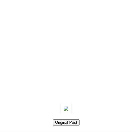
Original Post