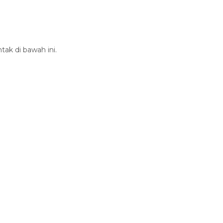
tak di bawah ini.