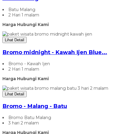
Batu Malang
2 Hari 1 malam
Harga Hubungi Kami
Lihat Detail
Bromo midnight - Kawah Ijen Blue...
Bromo - Kawah Ijen
2 Hari 1 malam
Harga Hubungi Kami
Lihat Detail
Bromo - Malang - Batu
Bromo Batu Malang
3 hari 2 malam
Harga Hubungi Kami