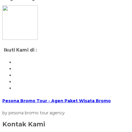
Ikuti Kami di :
Pesona Bromo Tour - Agen Paket Wisata Bromo
by pesona bromo tour agency
Kontak Kami