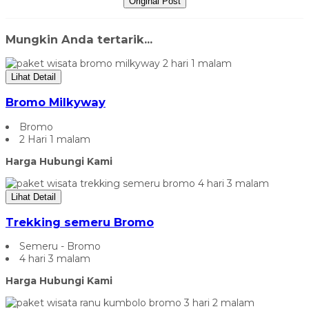
Original Post
Mungkin Anda tertarik...
Lihat Detail
Bromo Milkyway
Bromo
2 Hari 1 malam
Harga Hubungi Kami
Lihat Detail
Trekking semeru Bromo
Semeru - Bromo
4 hari 3 malam
Harga Hubungi Kami