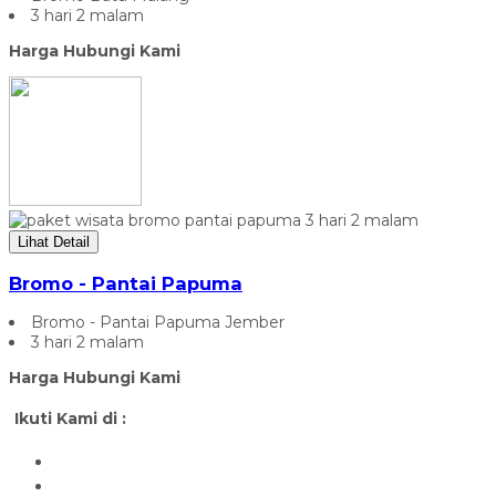
3 hari 2 malam
Harga Hubungi Kami
Lihat Detail
Bromo - Pantai Papuma
Bromo - Pantai Papuma Jember
3 hari 2 malam
Harga Hubungi Kami
Ikuti Kami di :