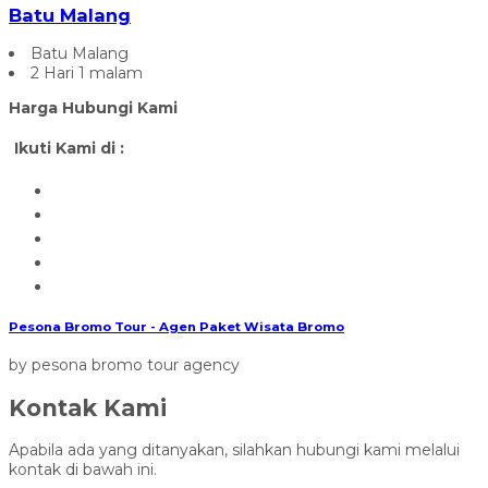
Batu Malang
Batu Malang
2 Hari 1 malam
Harga Hubungi Kami
Ikuti Kami di :
Pesona Bromo Tour - Agen Paket Wisata Bromo
by pesona bromo tour agency
Kontak Kami
Apabila ada yang ditanyakan, silahkan hubungi kami melalui
kontak di bawah ini.