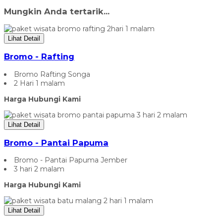
Mungkin Anda tertarik...
Lihat Detail
Bromo - Rafting
Bromo Rafting Songa
2 Hari 1 malam
Harga Hubungi Kami
Lihat Detail
Bromo - Pantai Papuma
Bromo - Pantai Papuma Jember
3 hari 2 malam
Harga Hubungi Kami
Lihat Detail