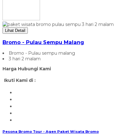
Lihat Detail
Bromo - Pulau Sempu Malang
Bromo - Pulau sempu malang
3 hari 2 malam
Harga Hubungi Kami
Ikuti Kami di :
Pesona Bromo Tour - Agen Paket Wisata Bromo