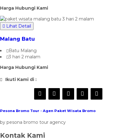
Harga Hubungi Kami
Lihat Detail
Malang Batu
Batu Malang
3 hari 2 malam
Harga Hubungi Kami
Ikuti Kami di :
Pesona Bromo Tour - Agen Paket Wisata Bromo
by pesona bromo tour agency
Kontak Kami