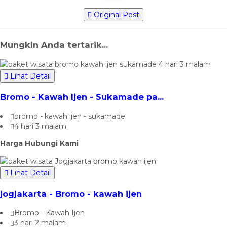
Original Post
Mungkin Anda tertarik...
Lihat Detail
Bromo - Kawah Ijen - Sukamade pa...
bromo - kawah ijen - sukamade
4 hari 3 malam
Harga Hubungi Kami
Lihat Detail
jogjakarta - Bromo - kawah ijen
Bromo - Kawah Ijen
3 hari 2 malam