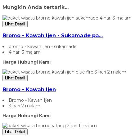
Mungkin Anda tertarik...
Lihat Detail
Bromo - Kawah Ijen - Sukamade pa...
bromo - kawah ijen - sukamade
4 hari 3 malam
Harga Hubungi Kami
Lihat Detail
Bromo - Kawah Ijen
Bromo - Kawah Ijen
3 hari 2 malam
Harga Hubungi Kami
Lihat Detail