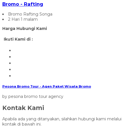
Bromo - Rafting
Bromo Rafting Songa
2 Hari 1 malam
Harga Hubungi Kami
Ikuti Kami di :
Pesona Bromo Tour - Agen Paket Wisata Bromo
by pesona bromo tour agency
Kontak Kami
Apabila ada yang ditanyakan, silahkan hubungi kami melalui
kontak di bawah ini.