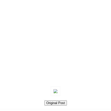
Original Post