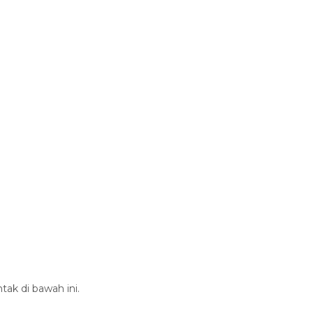
tak di bawah ini.