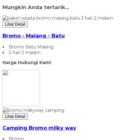
Mungkin Anda tertarik...
Lihat Detail
Bromo - Malang - Batu
Bromo Batu Malang
3 hari 2 malam
Harga Hubungi Kami
Lihat Detail
Camping Bromo milky way
Bromo