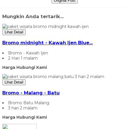
Original Post
Mungkin Anda tertarik...
Lihat Detail
Bromo midnight - Kawah Ijen Blue...
Bromo - Kawah Ijen
2 Hari 1 malam
Harga Hubungi Kami
Lihat Detail
Bromo - Malang - Batu
Bromo Batu Malang
3 hari 2 malam
Harga Hubungi Kami