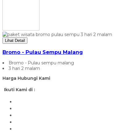
Lihat Detail
Bromo - Pulau Sempu Malang
Bromo - Pulau sempu malang
3 hari 2 malam
Harga Hubungi Kami
Ikuti Kami di :