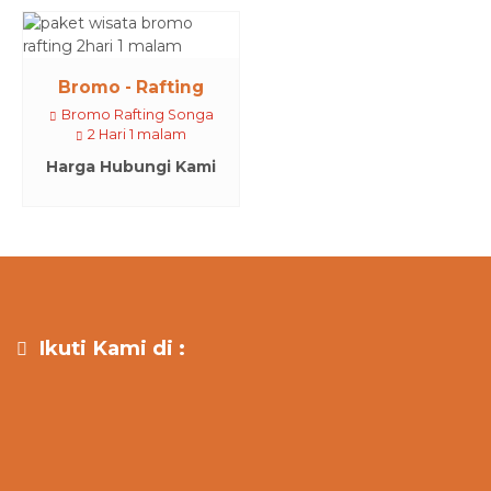
Bromo - Rafting
Bromo Rafting Songa
2 Hari 1 malam
Harga Hubungi Kami
Ikuti Kami di :