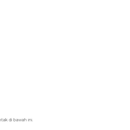
tak di bawah ini.