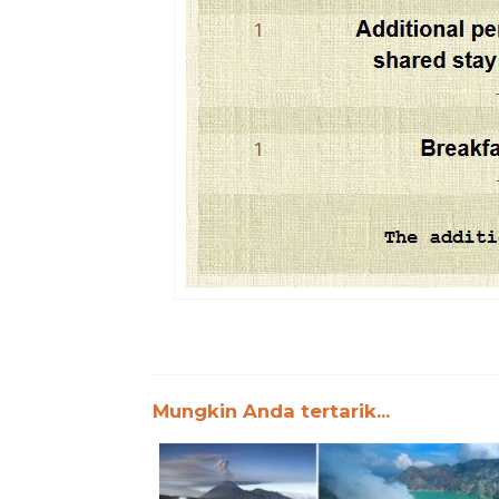
Mungkin Anda tertarik...