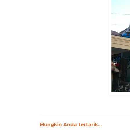
Mungkin Anda tertarik...