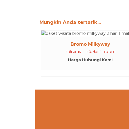
Mungkin Anda tertarik...
Bromo Milkyway
Bromo
2 Hari 1 malam
Harga Hubungi Kami