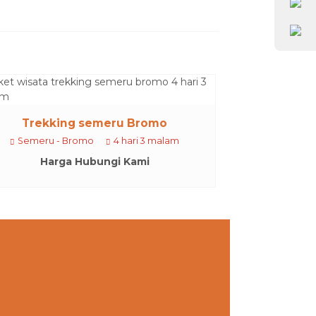
Trekking semeru Bromo
Semeru - Bromo
4 hari 3 malam
Harga Hubungi Kami