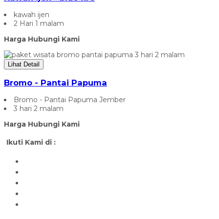
kawah ijen
2 Hari 1 malam
Harga Hubungi Kami
Lihat Detail
Bromo - Pantai Papuma
Bromo - Pantai Papuma Jember
3 hari 2 malam
Harga Hubungi Kami
Ikuti Kami di :