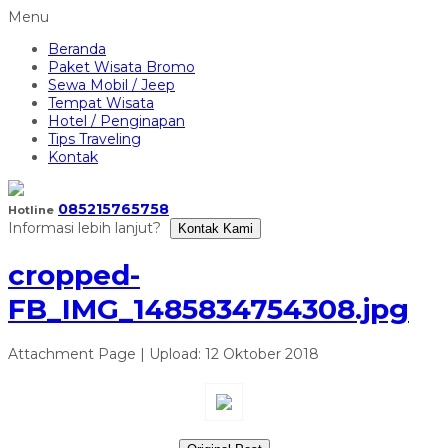
Menu
Beranda
Paket Wisata Bromo
Sewa Mobil / Jeep
Tempat Wisata
Hotel / Penginapan
Tips Traveling
Kontak
085215765758
Hotline
Informasi lebih lanjut?
Kontak Kami
cropped-
FB_IMG_1485834754308.jpg
Attachment Page | Upload: 12 Oktober 2018