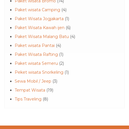
Paket wisata Bromo
(14)
Paket wisata Camping
(4)
Paket Wisata Jogjakarta
(1)
Paket Wisata Kawah ijen
(6)
Paket Wisata Malang Batu
(4)
Paket wisata Pantai
(4)
Paket Wisata Rafting
(1)
Paket wisata Semeru
(2)
Peket wisata Snorkeling
(1)
Sewa Mobil / Jeep
(3)
Tempat Wisata
(19)
Tips Traveling
(8)