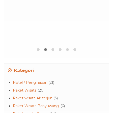
Kategori
Hotel / Penginapan
(21)
Paket Wisata
(20)
Paket wisata Air terjun
(3)
Paket Wisata Banyuwangi
(6)