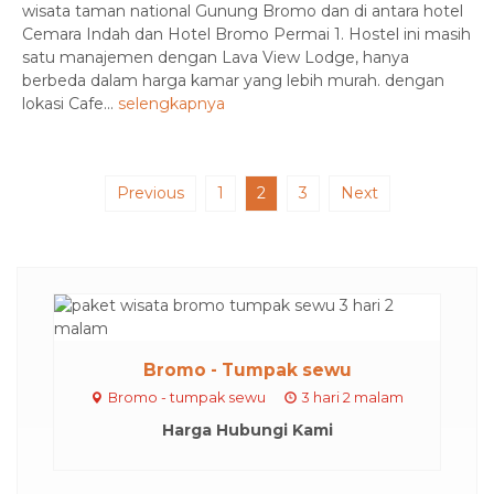
wisata taman national Gunung Bromo dan di antara hotel
Cemara Indah dan Hotel Bromo Permai 1. Hostel ini masih
satu manajemen dengan Lava View Lodge, hanya
berbeda dalam harga kamar yang lebih murah. dengan
lokasi Cafe...
selengkapnya
Previous
1
2
3
Next
Bromo - Tumpak sewu
Bromo - tumpak sewu
3 hari 2 malam
Harga Hubungi Kami