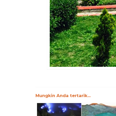
Mungkin Anda tertarik...