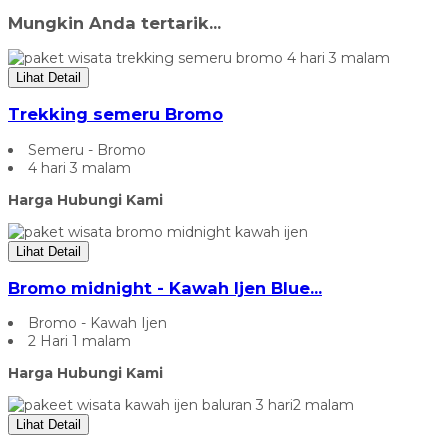
Mungkin Anda tertarik...
Lihat Detail
Trekking semeru Bromo
Semeru - Bromo
4 hari 3 malam
Harga Hubungi Kami
Lihat Detail
Bromo midnight - Kawah Ijen Blue...
Bromo - Kawah Ijen
2 Hari 1 malam
Harga Hubungi Kami
Lihat Detail