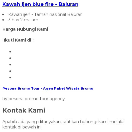
Kawah ijen blue fire - Baluran
Kawah ijen - Taman nasional Baluran
3 hari 2 malam
Harga Hubungi Kami
Ikuti Kami di :
Pesona Bromo Tour - Agen Paket Wisata Bromo
by pesona bromo tour agency
Kontak Kami
Apabila ada yang ditanyakan, silahkan hubungi kami melalui
kontak di bawah ini.