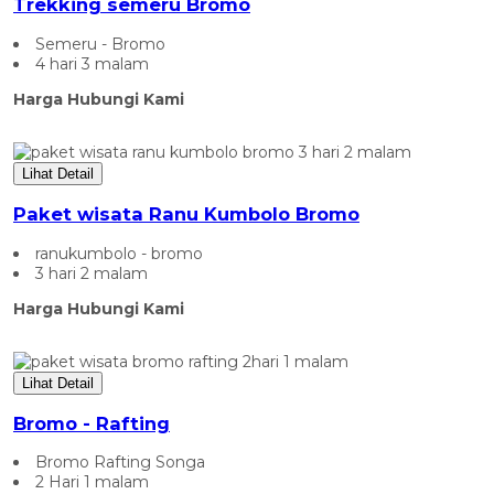
Trekking semeru Bromo
Semeru - Bromo
4 hari 3 malam
Harga Hubungi Kami
Lihat Detail
Paket wisata Ranu Kumbolo Bromo
ranukumbolo - bromo
3 hari 2 malam
Harga Hubungi Kami
Lihat Detail
Bromo - Rafting
Bromo Rafting Songa
2 Hari 1 malam