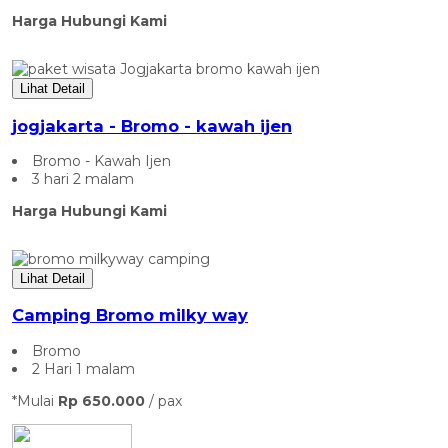
Harga Hubungi Kami
Lihat Detail
jogjakarta - Bromo - kawah ijen
Bromo - Kawah Ijen
3 hari 2 malam
Harga Hubungi Kami
Lihat Detail
Camping Bromo milky way
Bromo
2 Hari 1 malam
*Mulai
Rp 650.000
/ pax