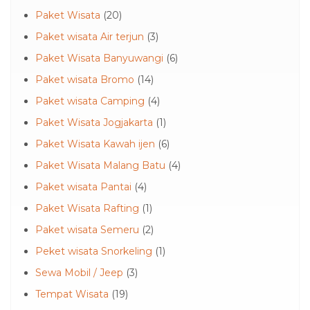
Paket Wisata
(20)
Paket wisata Air terjun
(3)
Paket Wisata Banyuwangi
(6)
Paket wisata Bromo
(14)
Paket wisata Camping
(4)
Paket Wisata Jogjakarta
(1)
Paket Wisata Kawah ijen
(6)
Paket Wisata Malang Batu
(4)
Paket wisata Pantai
(4)
Paket Wisata Rafting
(1)
Paket wisata Semeru
(2)
Peket wisata Snorkeling
(1)
Sewa Mobil / Jeep
(3)
Tempat Wisata
(19)