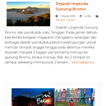
Sejarah legenda
Gunung Bromo
1 Maret 2016
1.435x
Tempat Wisata
Sejarah Legenda Gunung
Bromo dan penduduk suku Tengger Pada jaman dahulu
kala ketika kerajaan majapahit mengalami serangan dari
berbagai daerah penduduk pribumi kebingungan untuk
mencari tempat tinggal hingga pada akhirnya mereka
terpisah menjadi 2 bagian yan pertama menuju ke
gunung Bromo, kedua menuju Bali. Ke 2 tempat ini
sampai sekarang mempunyai 2 kesam...
selengkapnya