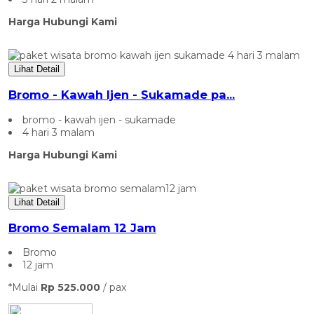
Harga Hubungi Kami
Lihat Detail
Bromo - Kawah Ijen - Sukamade pa...
bromo - kawah ijen - sukamade
4 hari 3 malam
Harga Hubungi Kami
Lihat Detail
Bromo Semalam 12 Jam
Bromo
12 jam
*Mulai
Rp 525.000
/ pax