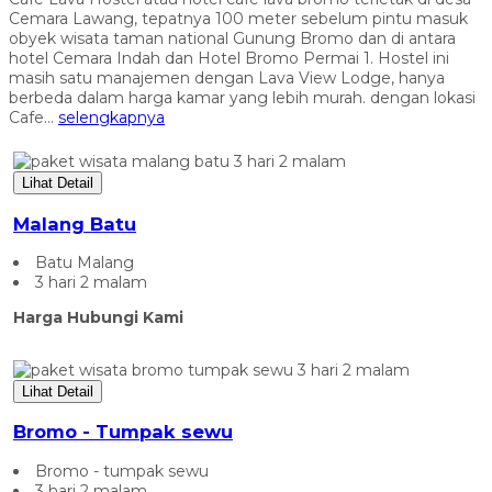
Cemara Lawang, tepatnya 100 meter sebelum pintu masuk
obyek wisata taman national Gunung Bromo dan di antara
hotel Cemara Indah dan Hotel Bromo Permai 1. Hostel ini
masih satu manajemen dengan Lava View Lodge, hanya
berbeda dalam harga kamar yang lebih murah. dengan lokasi
Cafe...
selengkapnya
Lihat Detail
Malang Batu
Batu Malang
3 hari 2 malam
Harga Hubungi Kami
Lihat Detail
Bromo - Tumpak sewu
Bromo - tumpak sewu
3 hari 2 malam