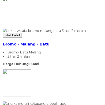
Lihat Detail
Bromo - Malang - Batu
Bromo Batu Malang
3 hari 2 malam
Harga Hubungi Kami