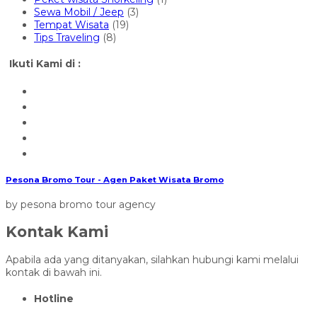
Sewa Mobil / Jeep
(3)
Tempat Wisata
(19)
Tips Traveling
(8)
Ikuti Kami di :
Pesona Bromo Tour - Agen Paket Wisata Bromo
by pesona bromo tour agency
Kontak Kami
Apabila ada yang ditanyakan, silahkan hubungi kami melalui
kontak di bawah ini.
Hotline