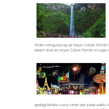
Anda mengunjungi air terjun Coban Rondo b
dalam area air terjun Coban Rondo ini juga 
apalagi ketika cuaca cerah dan pada waktu l