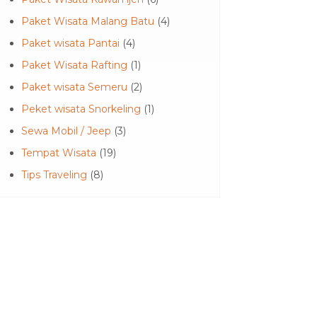
Paket Wisata Malang Batu
(4)
Paket wisata Pantai
(4)
Paket Wisata Rafting
(1)
Paket wisata Semeru
(2)
Peket wisata Snorkeling
(1)
Sewa Mobil / Jeep
(3)
Tempat Wisata
(19)
Tips Traveling
(8)