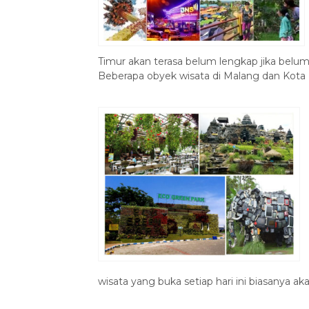
Timur akan terasa belum lengkap jika belu
Beberapa obyek wisata di Malang dan Kota 
wisata yang buka setiap hari ini biasanya aka