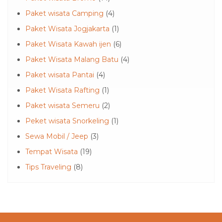
Paket wisata Camping
(4)
Paket Wisata Jogjakarta
(1)
Paket Wisata Kawah ijen
(6)
Paket Wisata Malang Batu
(4)
Paket wisata Pantai
(4)
Paket Wisata Rafting
(1)
Paket wisata Semeru
(2)
Peket wisata Snorkeling
(1)
Sewa Mobil / Jeep
(3)
Tempat Wisata
(19)
Tips Traveling
(8)