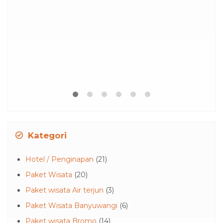
Kategori
Hotel / Penginapan
(21)
Paket Wisata
(20)
Paket wisata Air terjun
(3)
Paket Wisata Banyuwangi
(6)
Paket wisata Bromo
(14)