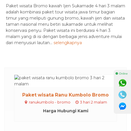
Paket wisata Bromo kawah Ijen Sukamade 4 hari 3 malam
adalah kombinasi paket tour wisata jawa timur bagian
timur yang meliputi gunung bromo, kawah ijen dan wisata
taman nasional meru betiri sukamade untuk melihat
konservasi penyu. Paket wisata ini berdurasi 4 hari 3
malam yang di isi dengan berbagai jenis adventure mulai
dari menyusuri lautan...
selengkapnya
⚫ Online
Paket wisata Ranu Kumbolo Bromo
ranukumbolo - bromo
3 hari 2 malam
Harga Hubungi Kami