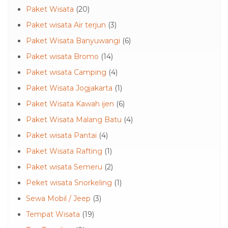
Paket Wisata
(20)
Paket wisata Air terjun
(3)
Paket Wisata Banyuwangi
(6)
Paket wisata Bromo
(14)
Paket wisata Camping
(4)
Paket Wisata Jogjakarta
(1)
Paket Wisata Kawah ijen
(6)
Paket Wisata Malang Batu
(4)
Paket wisata Pantai
(4)
Paket Wisata Rafting
(1)
Paket wisata Semeru
(2)
Peket wisata Snorkeling
(1)
Sewa Mobil / Jeep
(3)
Tempat Wisata
(19)