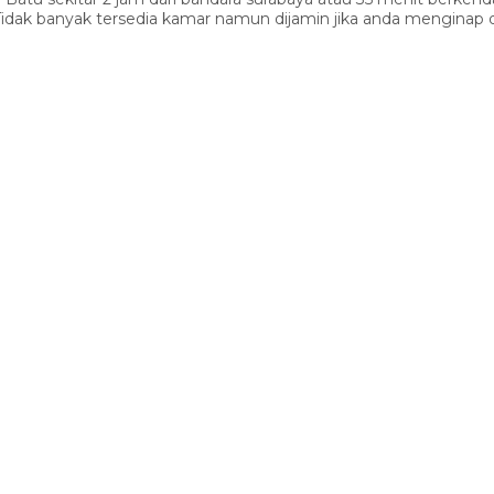
 Tidak banyak tersedia kamar namun dijamin jika anda menginap d