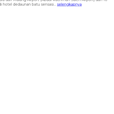
i hotel dedaunan batu sensasi...
selengkapnya