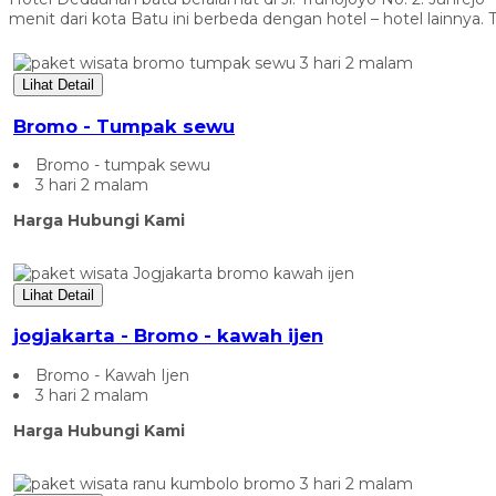
menit dari kota Batu ini berbeda dengan hotel – hotel lainnya.