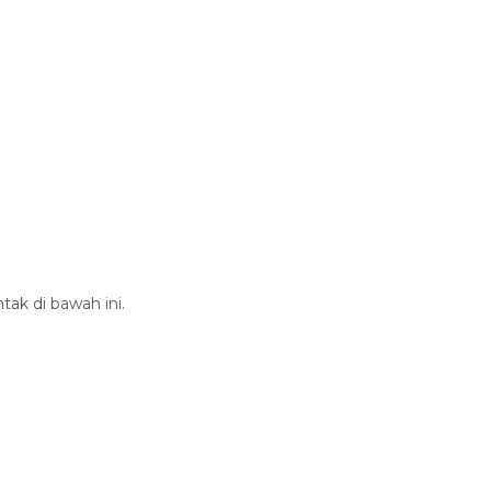
tak di bawah ini.