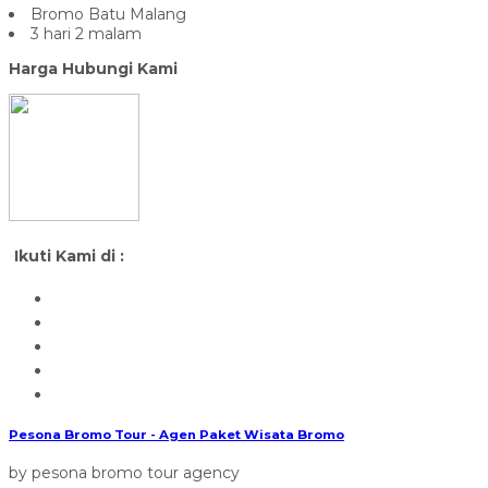
Bromo Batu Malang
3 hari 2 malam
Harga Hubungi Kami
Ikuti Kami di :
Pesona Bromo Tour - Agen Paket Wisata Bromo
by pesona bromo tour agency