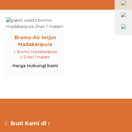
Bromo-Air terjun
Madakaripura
Bromo Madakaripura
2 Hari 1 malam
Harga Hubungi Kami
Ikuti Kami di :