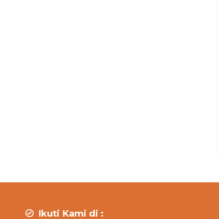
Ikuti Kami di :